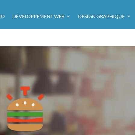
IO
DÉVELOPPEMENT WEB
DESIGN GRAPHIQUE