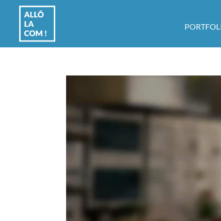
PORTFOL