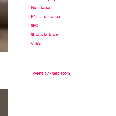
Non classé
Réseaux sociaux
SEO
Stratégie de com
Vidéo
Tweets by @allolacom